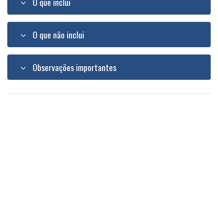
O que inclui
O que não inclui
Observações importantes