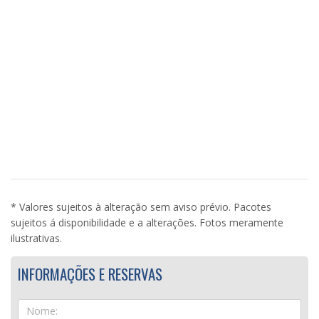
* Valores sujeitos à alteração sem aviso prévio. Pacotes
sujeitos á disponibilidade e a alterações. Fotos meramente
ilustrativas.
INFORMAÇÕES E RESERVAS