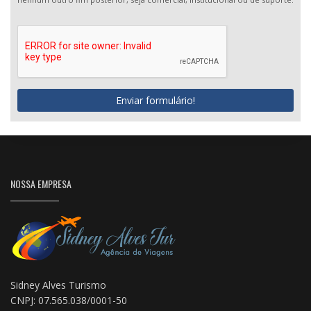
Enviar formulário!
NOSSA EMPRESA
Sidney Alves Turismo
CNPJ: 07.565.038/0001-50