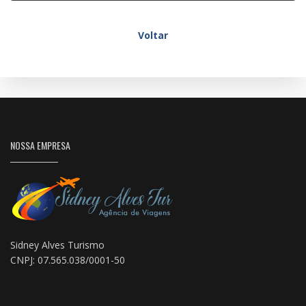
Voltar
NOSSA EMPRESA
Sidney Alves Turismo
CNPJ: 07.565.038/0001-50