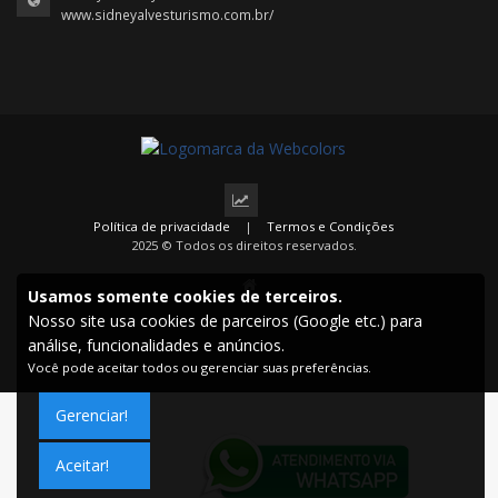
www.sidneyalvesturismo.com.br/
Política de privacidade
|
Termos e Condições
2025 © Todos os direitos reservados.
Usamos somente cookies de terceiros.
Nosso site usa cookies de parceiros (Google etc.) para
análise, funcionalidades e anúncios.
Você pode aceitar todos ou gerenciar suas preferências.
Gerenciar!
Aceitar!