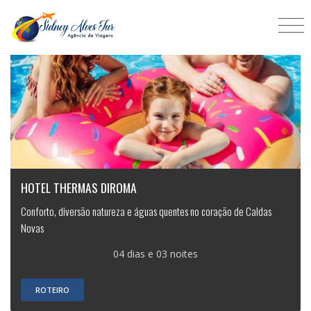
HOTEL THERMAS DIROMA
Conforto, diversão natureza e águas quentes no coração de Caldas
Novas
04 dias e 03 noites
ROTEIRO